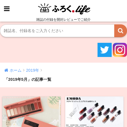
雑誌の付録を開封レビューでご紹介
ホーム
2019年
「2019年5月」の記事一覧