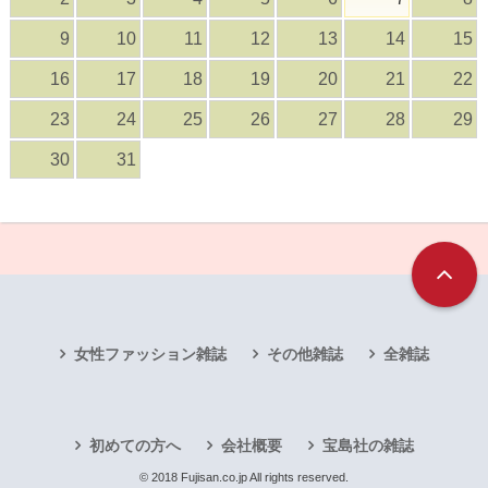
9
10
11
12
13
14
15
16
17
18
19
20
21
22
23
24
25
26
27
28
29
30
31
女性ファッション雑誌
その他雑誌
全雑誌
初めての方へ
会社概要
宝島社の雑誌
© 2018 Fujisan.co.jp All rights reserved.