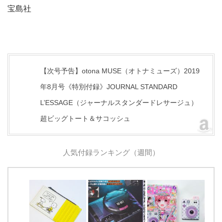
宝島社
【次号予告】otona MUSE（オトナミューズ）2019
年8月号《特別付録》JOURNAL STANDARD
L’ESSAGE（ジャーナルスタンダードレサージュ）
超ビッグトート＆サコッシュ
人気付録ランキング（週間）