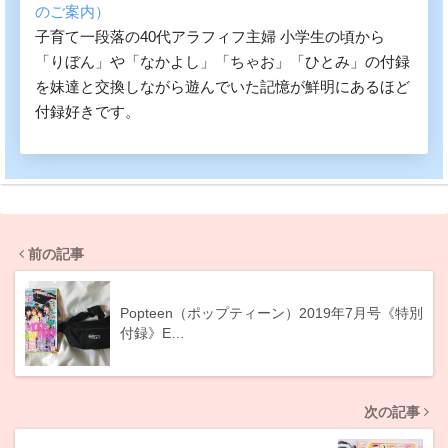
のご案内）
子育て一段落の40代アラフィフ主婦 小学生の頃から
「りぼん」や「なかよし」「ちゃお」「ひとみ」の付録
を妹達と交換しながら遊んでいた記憶が鮮明にあるほど
付録好きです。
前の記事
Popteen（ポップティーン）2019年7月号《特別
付録》E…
次の記事