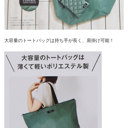
大容量のトートバッグは持ち手が長く、肩掛け可能！