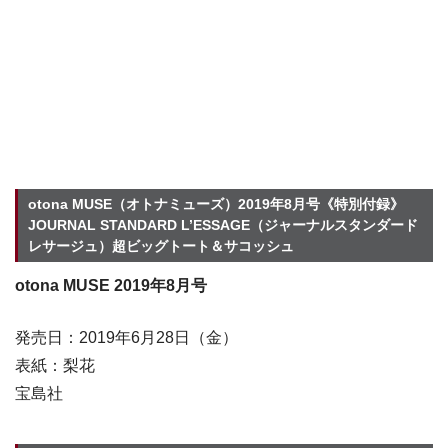
otona MUSE（オトナミューズ）2019年8月号《特別付録》
JOURNAL STANDARD L’ESSAGE（ジャーナルスタンダード
レサージュ）超ビッグトート＆サコッシュ
otona MUSE 2019年8月号
発売日：2019年6月28日（金）
表紙：梨花
宝島社