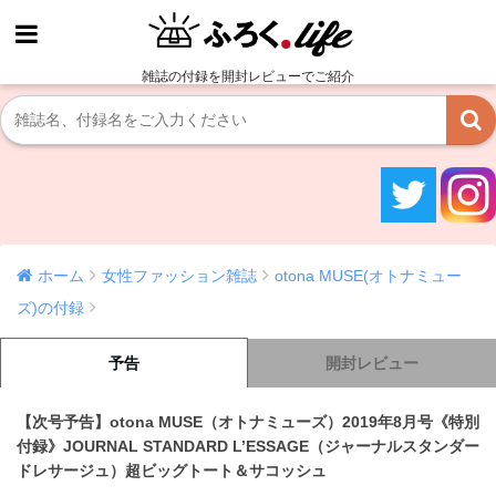
雑誌の付録を開封レビューでご紹介
ホーム
女性ファッション雑誌
otona MUSE(オトナミュー
ズ)の付録
予告
開封レビュー
【次号予告】otona MUSE（オトナミューズ）2019年8月号《特別
付録》JOURNAL STANDARD L’ESSAGE（ジャーナルスタンダー
ドレサージュ）超ビッグトート＆サコッシュ