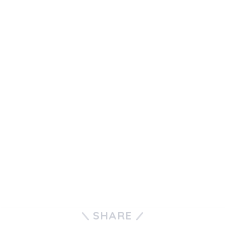
SHARE