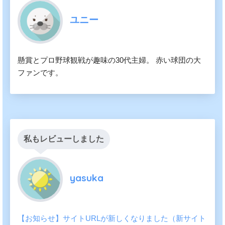
ユニー
懸賞とプロ野球観戦が趣味の30代主婦。 赤い球団の大
ファンです。
私もレビューしました
yasuka
【お知らせ】サイトURLが新しくなりました（新サイト