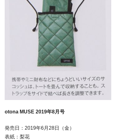
otona MUSE 2019年8月号
発売日：2019年6月28日（金）
表紙：梨花