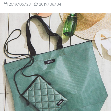
2019/05/28
2019/06/04