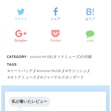
ツイート
シェア
はてブ
Google+
Pocket
LINE
CATEGORY :
otona MUSE(オトナミューズ)の付録
TAGS :
トートバッグ
otona MUSE
サコッシュ
オトナミューズ
ジャーナルスタンダード
私が書いたレビュー