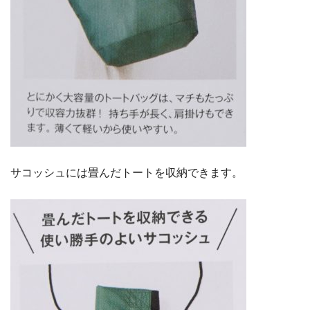
サコッシュには畳んだトートを収納できます。