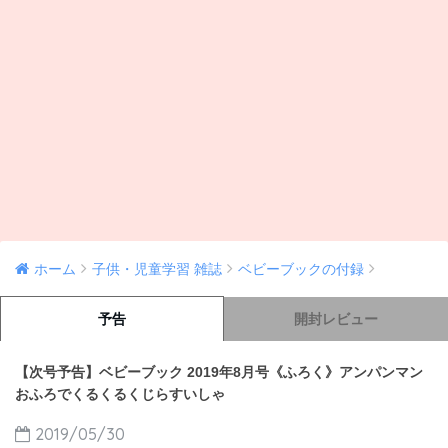
ホーム
子供・児童学習 雑誌
ベビーブックの付録
予告
開封レビュー
【次号予告】ベビーブック 2019年8月号《ふろく》アンパンマン
おふろでくるくるくじらすいしゃ
2019/05/30