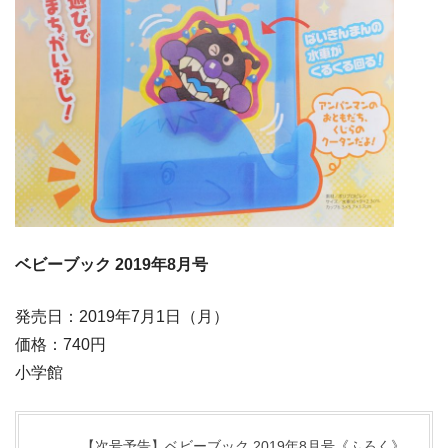
ベビーブック 2019年8月号
発売日：2019年7月1日（月）
価格：740円
小学館
【次号予告】ベビーブック 2019年8月号《ふろく》