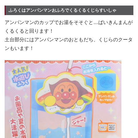
ふろくはアンパンマンおふろでくるくるくじらすいしゃ
アンパンマンのカップでお湯をそそぐと…ばいきんまんが
くるくると回ります！
土台部分にはアンパンマンのおともだち、くじらのクータ
ンもいます！