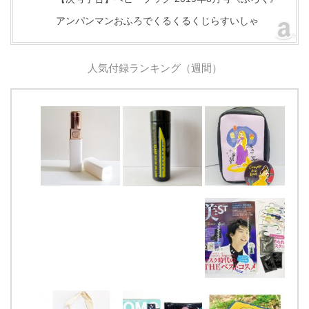
アンパンマンおふろでくるくるくじらすいしゃ
人気付録ランキング（週間）