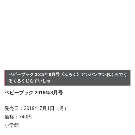
ベビーブック 2019年8月号《ふろく》アンパンマンおふろでく
るくるくじらすいしゃ
ベビーブック 2019年8月号
発売日：2019年7月1日（月）
価格：740円
小学館