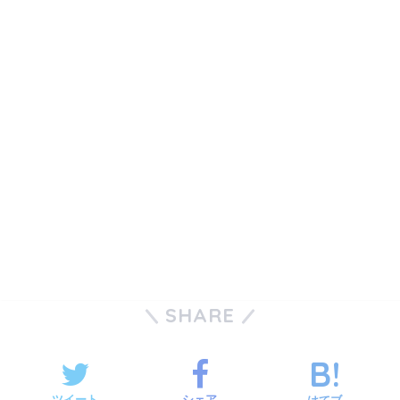
SHARE
ツイート
シェア