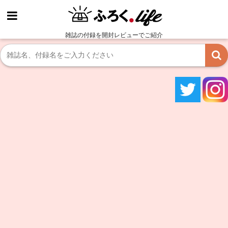
雑誌の付録を開封レビューでご紹介