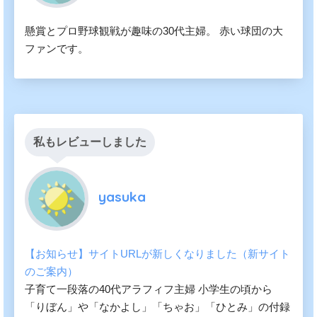
懸賞とプロ野球観戦が趣味の30代主婦。 赤い球団の大
ファンです。
私もレビューしました
yasuka
【お知らせ】サイトURLが新しくなりました（新サイト
のご案内）
子育て一段落の40代アラフィフ主婦 小学生の頃から
「りぼん」や「なかよし」「ちゃお」「ひとみ」の付録