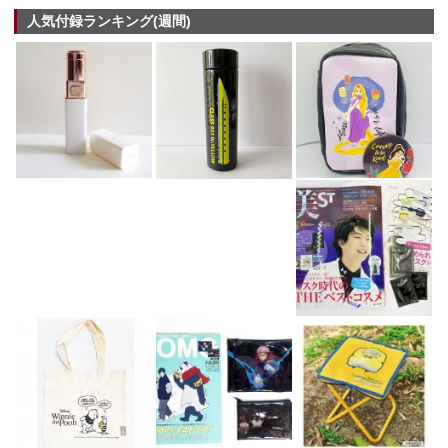
人気付録ランキング(週間)