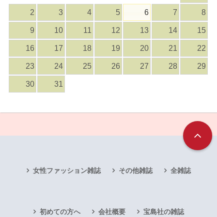
2
3
4
5
6
7
8
9
10
11
12
13
14
15
16
17
18
19
20
21
22
23
24
25
26
27
28
29
30
31
女性ファッション雑誌
その他雑誌
全雑誌
初めての方へ
会社概要
宝島社の雑誌