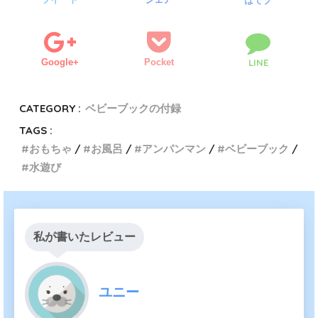
はてブ
Google+
Pocket
LINE
CATEGORY :
ベビーブックの付録
TAGS :
おもちゃ
お風呂
アンパンマン
ベビーブック
水遊び
私が書いたレビュー
ユニー