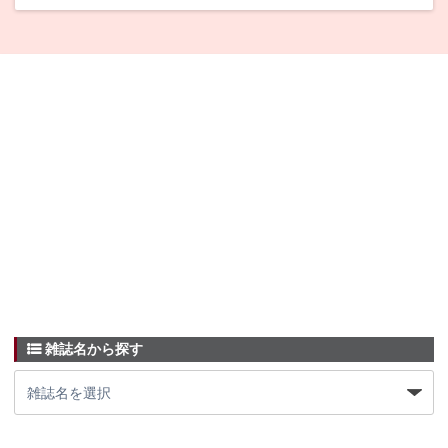
雑誌名から探す