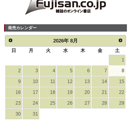
発売カレンダー
2026
年
8月
日
月
火
水
木
金
土
1
2
3
4
5
6
7
8
9
10
11
12
13
14
15
16
17
18
19
20
21
22
23
24
25
26
27
28
29
30
31