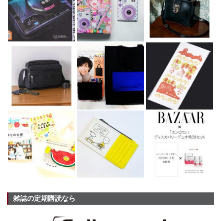
雑誌の定期購読なら