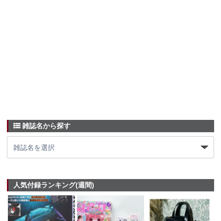
雑誌名から探す
人気付録ランキング(週間)