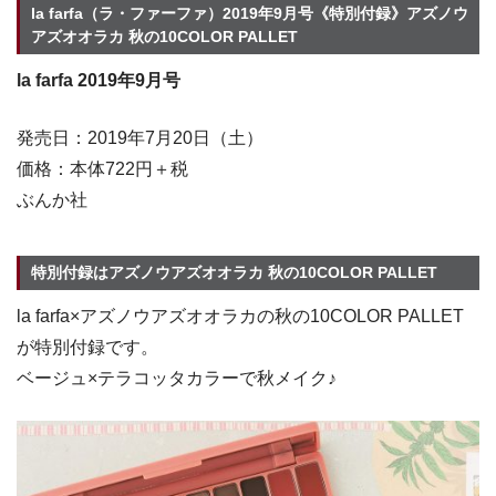
la farfa（ラ・ファーファ）2019年9月号《特別付録》アズノウ
アズオオラカ 秋の10COLOR PALLET
la farfa 2019年9月号
発売日：2019年7月20日（土）
価格：本体722円＋税
ぶんか社
特別付録はアズノウアズオオラカ 秋の10COLOR PALLET
la farfa×アズノウアズオオラカの秋の10COLOR PALLET
が特別付録です。
ベージュ×テラコッタカラーで秋メイク♪