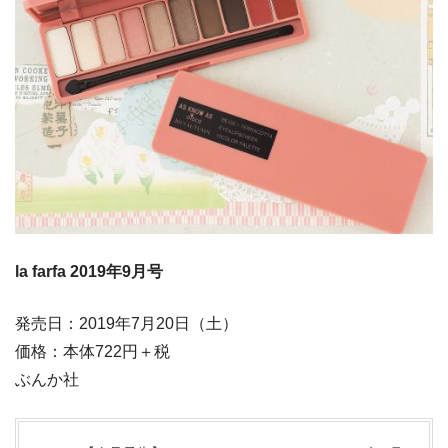
la farfa 2019年9月号
発売日：2019年7月20日（土）
価格：本体722円＋税
ぶんか社