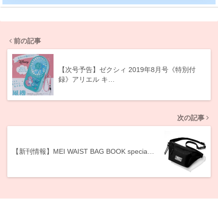
前の記事
【次号予告】ゼクシィ 2019年8月号《特別付
録》アリエル キ…
次の記事
【新刊情報】MEI WAIST BAG BOOK specia…