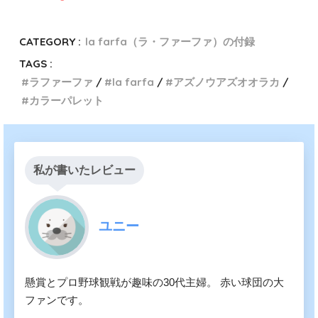
CATEGORY :
la farfa（ラ・ファーファ）の付録
TAGS :
ラファーファ
la farfa
アズノウアズオオラカ
カラーパレット
私が書いたレビュー
ユニー
懸賞とプロ野球観戦が趣味の30代主婦。 赤い球団の大
ファンです。