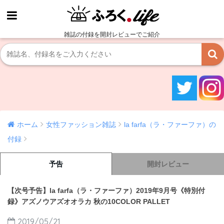
雑誌の付録を開封レビューでご紹介
ホーム
女性ファッション雑誌
la farfa（ラ・ファーファ）の
付録
予告
開封レビュー
【次号予告】la farfa（ラ・ファーファ）2019年9月号《特別付
録》アズノウアズオオラカ 秋の10COLOR PALLET
2019/05/21