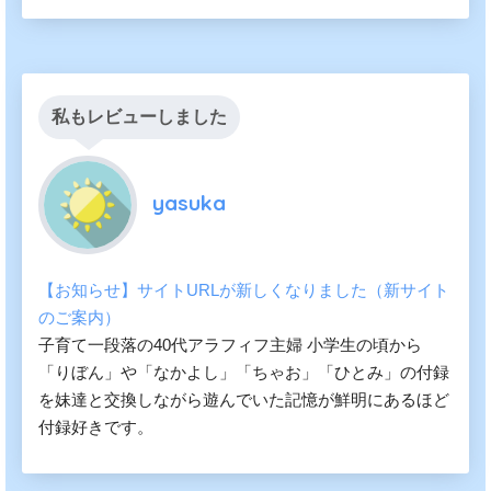
私もレビューしました
yasuka
【お知らせ】サイトURLが新しくなりました（新サイト
のご案内）
子育て一段落の40代アラフィフ主婦 小学生の頃から
「りぼん」や「なかよし」「ちゃお」「ひとみ」の付録
を妹達と交換しながら遊んでいた記憶が鮮明にあるほど
付録好きです。