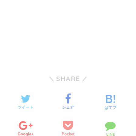
SHARE
ツイート
シェア
はてブ
Google+
Pocket
LINE