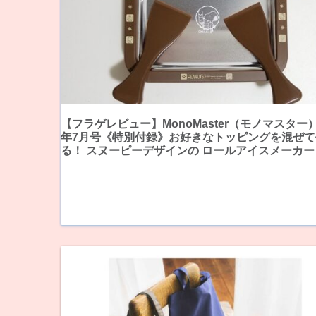
【フラゲレビュー】MonoMaster（モノマスター）
年7月号《特別付録》お好きなトッピングを混ぜて
る！ スヌーピーデザインの ロールアイスメーカー