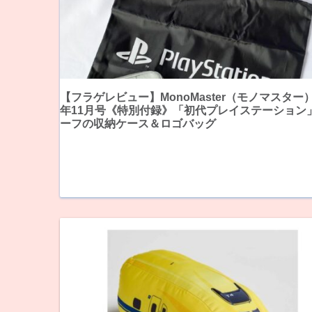
【フラゲレビュー】MonoMaster（モノマスター）
年11月号《特別付録》「初代プレイステーション
ーフの収納ケース＆ロゴバッグ