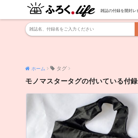
雑誌の付録を開封レ
タグ
ホーム
モノマスタータグの付いている付録