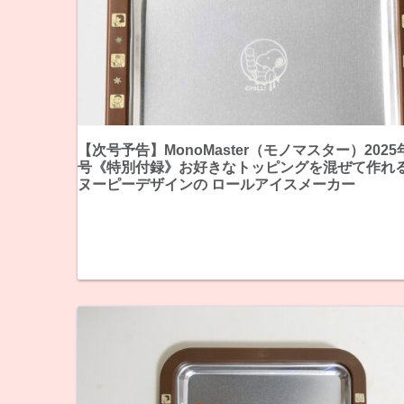
【次号予告】MonoMaster（モノマスター）2025
号《特別付録》お好きなトッピングを混ぜて作れる
ヌーピーデザインの ロールアイスメーカー