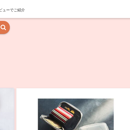
ビューでご紹介