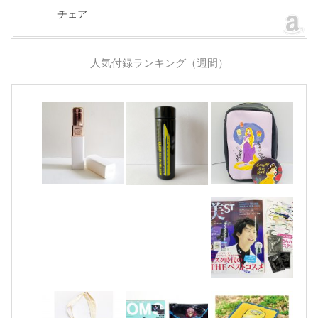
チェア
人気付録ランキング（週間）