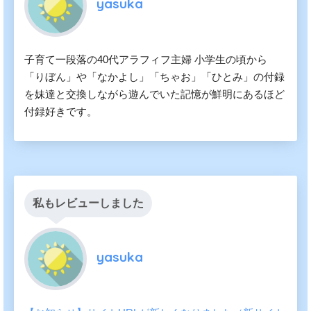
yasuka
子育て一段落の40代アラフィフ主婦 小学生の頃から
「りぼん」や「なかよし」「ちゃお」「ひとみ」の付録
を妹達と交換しながら遊んでいた記憶が鮮明にあるほど
付録好きです。
私もレビューしました
yasuka