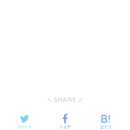
SHARE
ツイート
シェア
はてブ