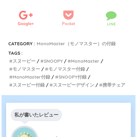
Google+
Pocket
LINE
CATEGORY :
MonoMaster（モノマスター）の付録
TAGS :
スヌーピー
SNOOPY
MonoMaster
モノマスター
モノマスター付録
MonoMaster付録
SNOOPY付録
スヌーピー付録
スヌーピーデザイン
携帯チェア
私が書いたレビュー