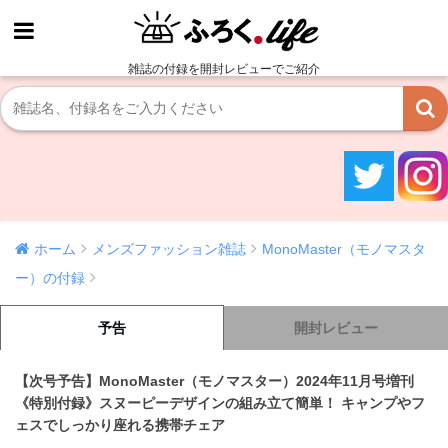
雑誌の付録を開封レビューでご紹介
ホーム
メンズファッション雑誌
MonoMaster（モノマスタ
ー）の付録
予告
開封レビュー
【次号予告】MonoMaster（モノマスター）2024年11月号増刊
《特別付録》スヌーピーデザインの組み立て簡単！ キャンプやフ
ェスでしっかり座れる携帯チェア