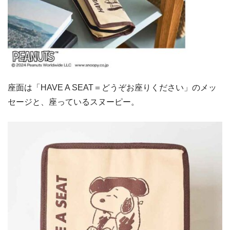
座面は「HAVE A SEAT＝どうぞお座りください」のメッ
セージと、座っているスヌーピー。