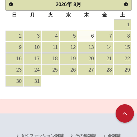
2026
年
8月
日
月
火
水
木
金
土
1
2
3
4
5
6
7
8
9
10
11
12
13
14
15
16
17
18
19
20
21
22
23
24
25
26
27
28
29
30
31
女性ファッション雑誌
その他雑誌
全雑誌