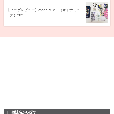
【フラゲレビュー】otona MUSE（オトナミュ
ーズ）202…
雑誌名から探す