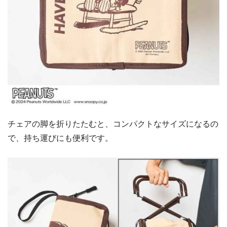
チェアの脚を折りたたむと、コンパクトなサイズになるの
で、持ち運びにも便利です。