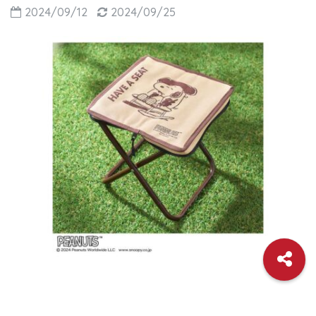
2024/09/12
2024/09/25