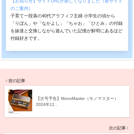
【お知らせ】サイトURLが新しくなりました（新サイト
のご案内）
子育て一段落の40代アラフィフ主婦 小学生の頃から
「りぼん」や「なかよし」「ちゃお」「ひとみ」の付録
を妹達と交換しながら遊んでいた記憶が鮮明にあるほど
付録好きです。
前の記事
【次号予告】MonoMaster（モノマスター）
2024年11…
次の記事