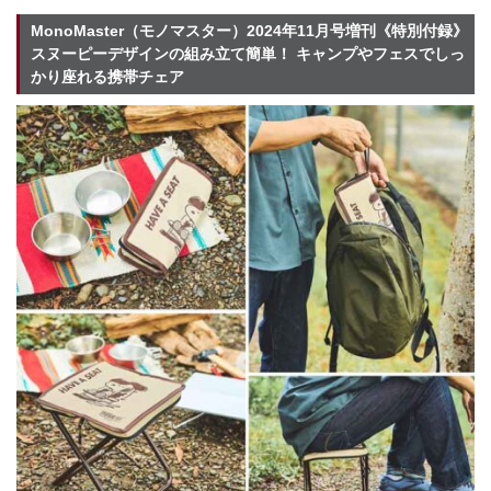
MonoMaster（モノマスター）2024年11月号増刊《特別付録》
スヌーピーデザインの組み立て簡単！ キャンプやフェスでしっ
かり座れる携帯チェア