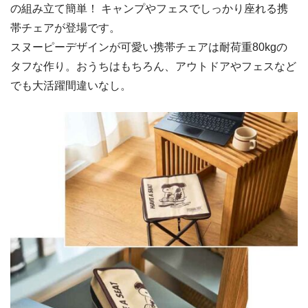
の組み立て簡単！ キャンプやフェスでしっかり座れる携
帯チェアが登場です。
スヌーピーデザインが可愛い携帯チェアは耐荷重80kgの
タフな作り。おうちはもちろん、アウトドアやフェスなど
でも大活躍間違いなし。