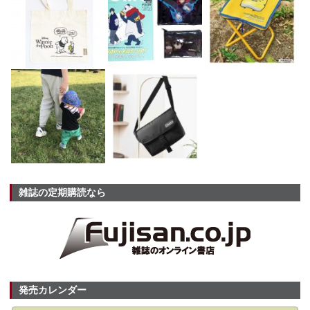
雑誌の定期購読なら
発売カレンダー