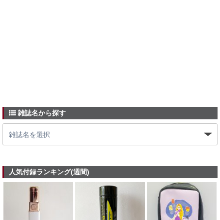
雑誌名から探す
人気付録ランキング(週間)