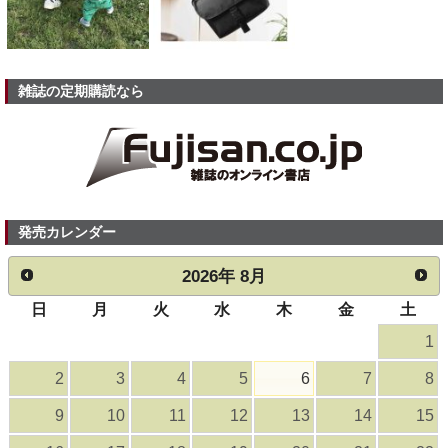
雑誌の定期購読なら
発売カレンダー
2026
年
8月
日
月
火
水
木
金
土
1
2
3
4
5
6
7
8
9
10
11
12
13
14
15