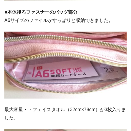
■本体後ろファスナーのバッグ部分
A6サイズのファイルがすっぽりと収納できました。
最大容量・・フェイスタオル（32cm×78cm）が3枚入りま
した。