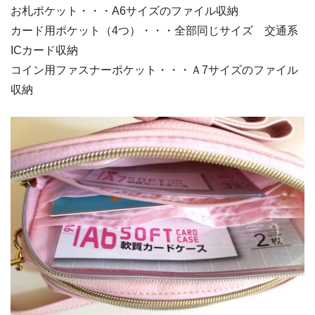
お札ポケット・・・A6サイズのファイル収納
カード用ポケット（4つ）・・・全部同じサイズ 交通系
ICカード収納
コイン用ファスナーポケット・・・Ａ7サイズのファイル
収納