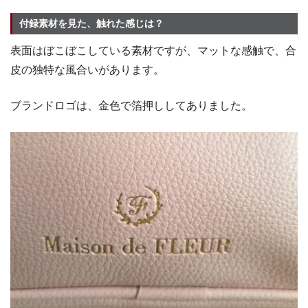
付録素材を見た、触れた感じは？
表面はぼこぼこしている素材ですが、マットな感触で、合
皮の独特な風合いがあります。
ブランドロゴは、金色で箔押ししてありました。