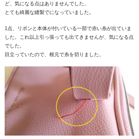
ど、気になる点はありませんでした。
とても綺麗な縫製でになっていました。
1点、リボンと本体が付いている一部で赤い糸が出ていま
した。これ以上引っ張っても出てきませんが、気になる点
でした。
目立っていたので、根元で糸を切りました。