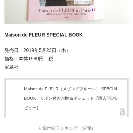
Maison de FLEUR SPECIAL BOOK
発売日：2019年5月23日（木）
価格：本体1980円＋税
宝島社
Maison de FLEUR（メゾンドフルール） SPECIAL
BOOK リボン付きお財布ポシェット【購入開封レ
ビュー】
人気付録ランキング（週間）