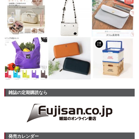
雑誌の定期購読なら
発売カレンダー