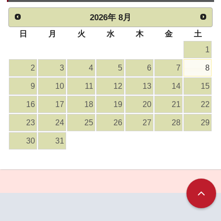
2026
年
8月
日
月
火
水
木
金
土
1
2
3
4
5
6
7
8
9
10
11
12
13
14
15
16
17
18
19
20
21
22
23
24
25
26
27
28
29
30
31