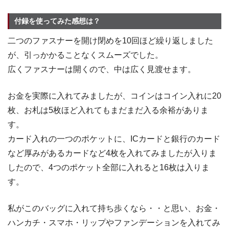
付録を使ってみた感想は？
二つのファスナーを開け閉めを10回ほど繰り返しました
が、引っかかることなくスムーズでした。
広くファスナーは開くので、中は広く見渡せます。
お金を実際に入れてみましたが、コインはコイン入れに20
枚、お札は5枚ほど入れてもまだまだ入る余裕がありま
す。
カード入れの一つのポケットに、ICカードと銀行のカード
など厚みがあるカードなど4枚を入れてみましたが入りま
したので、4つのポケット全部に入れると16枚は入りま
す。
私がこのバッグに入れて持ち歩くなら・・と思い、お金・
ハンカチ・スマホ・リップやファンデーションを入れてみ