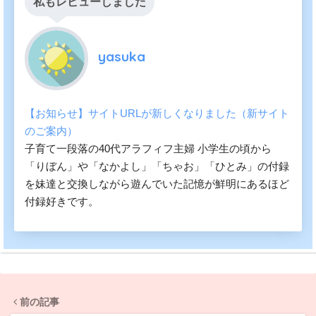
私もレビューしました
yasuka
【お知らせ】サイトURLが新しくなりました（新サイト
のご案内）
子育て一段落の40代アラフィフ主婦 小学生の頃から
「りぼん」や「なかよし」「ちゃお」「ひとみ」の付録
を妹達と交換しながら遊んでいた記憶が鮮明にあるほど
付録好きです。
前の記事