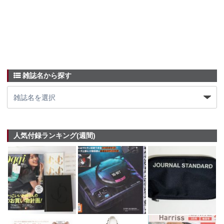
雑誌名から探す
人気付録ランキング(週間)