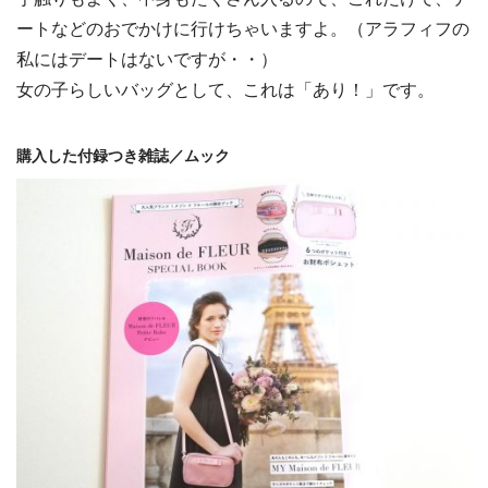
ートなどのおでかけに行けちゃいますよ。（アラフィフの
私にはデートはないですが・・）
女の子らしいバッグとして、これは「あり！」です。
購入した付録つき雑誌／ムック