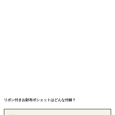
リボン付きお財布ポシェットはどんな付録？