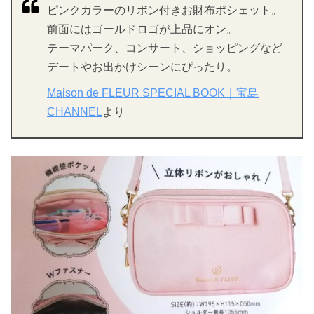
ピンクカラーのリボン付きお財布ポシェット。
前面にはゴールドロゴが上品にオン。
テーマパーク、コンサート、ショッピングなど
デートやお出かけシーンにぴったり。
Maison de FLEUR SPECIAL BOOK｜宝島
CHANNEL
より