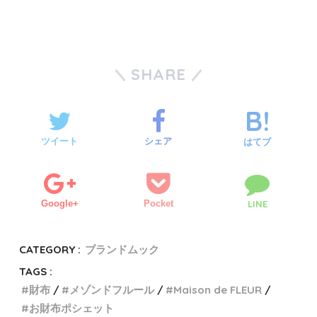
SHARE
ツイート
シェア
はてブ
Google+
Pocket
LINE
CATEGORY :
ブランドムック
TAGS :
財布
メゾンドフルール
Maison de FLEUR
お財布ポシェット