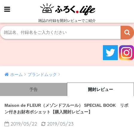
雑誌の付録を開封レビューでご紹介
ホーム
ブランドムック
予告
開封レビュー
Maison de FLEUR（メゾンドフルール） SPECIAL BOOK リボ
ン付きお財布ポシェット【購入開封レビュー】
2019/05/22
2019/05/23