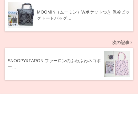
MOOMIN（ムーミン）Wポケットつき 保冷ビッ
グトートバッグ…
次の記事
SNOOPY&FARON ファーロンのふわふわネコポ
ー…