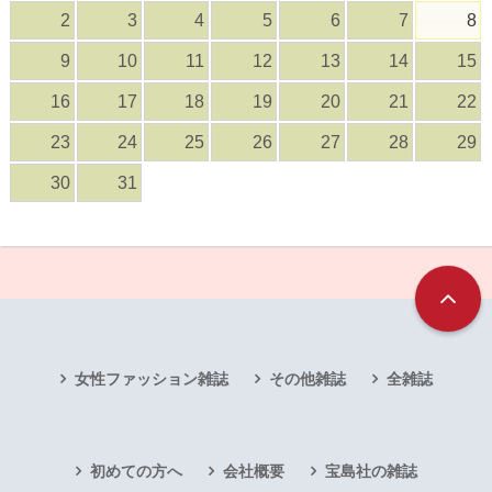
2
3
4
5
6
7
8
9
10
11
12
13
14
15
16
17
18
19
20
21
22
23
24
25
26
27
28
29
30
31
女性ファッション雑誌
その他雑誌
全雑誌
初めての方へ
会社概要
宝島社の雑誌