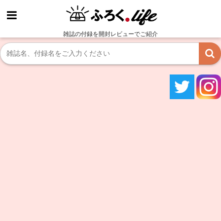
雑誌の付録を開封レビューでご紹介