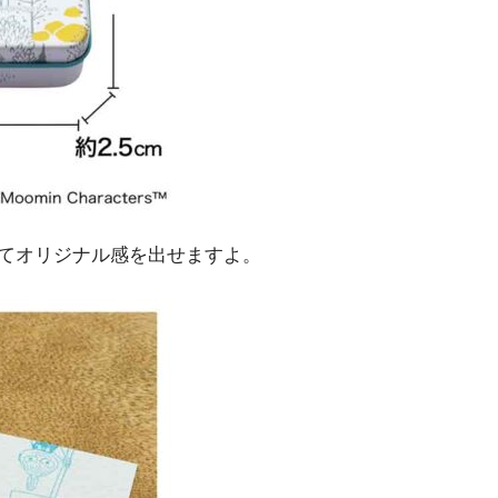
てオリジナル感を出せますよ。