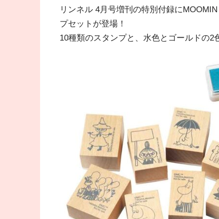
リンネル 4月号増刊の特別付録にMOOMIN
プセットが登場！
10種類のスタンプと、水色とゴールドの