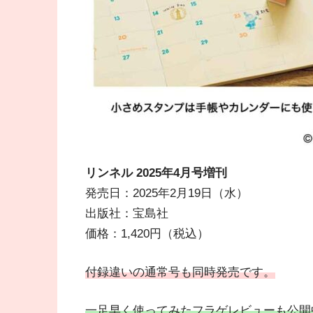
リンネル 2025
年4月号増刊
発売日：2025年2月19日（水）
出版社：宝島社
価格：1,420円（税込）
付録違いの通常号も同時発売です。
一足早く使ってみたフラゲレビューも公開