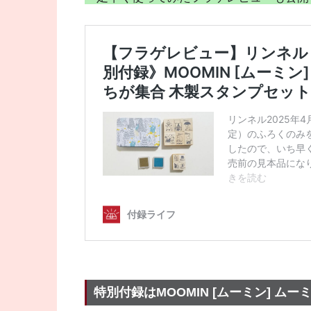
特別付録はMOOMIN [ムーミン] 