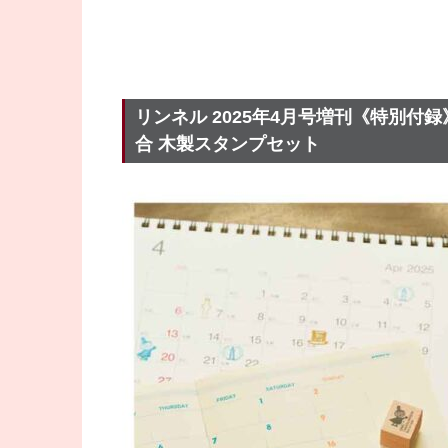
リンネル 2025年4月号増刊《特別付録
合 木製スタンプセット