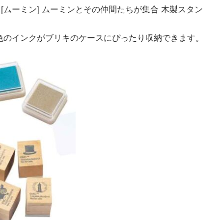
 [ムーミン] ムーミンとその仲間たちが集合 木製スタン
2色のインクがブリキのケースにぴったり収納できます。