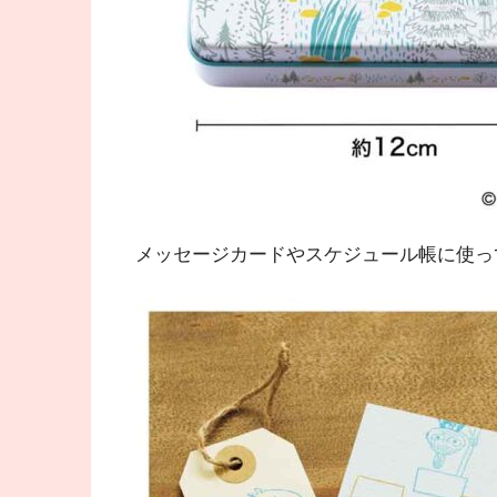
メッセージカードやスケジュール帳に使っ