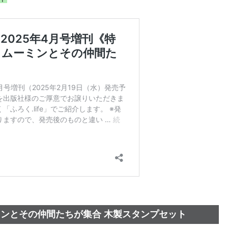
ムーミンとその仲間たちが集合 木製スタンプセット