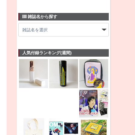
雑誌名から探す
人気付録ランキング(週間)