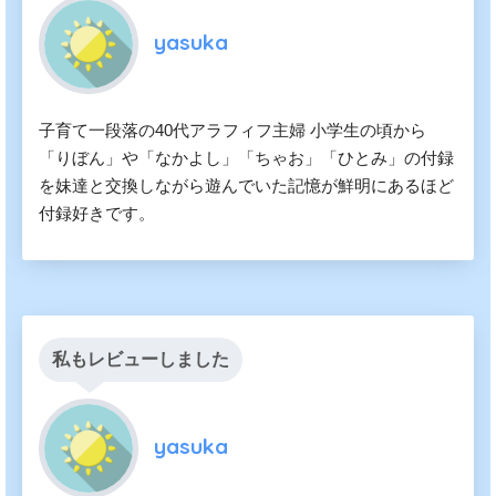
yasuka
子育て一段落の40代アラフィフ主婦 小学生の頃から
「りぼん」や「なかよし」「ちゃお」「ひとみ」の付録
を妹達と交換しながら遊んでいた記憶が鮮明にあるほど
付録好きです。
私もレビューしました
yasuka