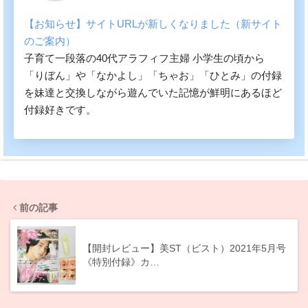
【お知らせ】サイトURLが新しくなりました（新サイト
のご案内）
子育て一段落の40代アラフィフ主婦 小学生の頃から
「りぼん」や「なかよし」「ちゃお」「ひとみ」の付録
を妹達と交換しながら遊んでいた記憶が鮮明にあるほど
付録好きです。
前の記事
【開封レビュー】美ST（ビスト）2021年5月号
《特別付録》カ…