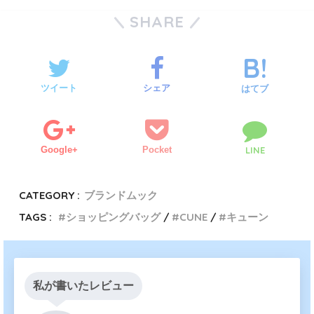
SHARE
ツイート
シェア
はてブ
Google+
Pocket
LINE
CATEGORY :
ブランドムック
TAGS :
ショッピングバッグ
CUNE
キューン
私が書いたレビュー