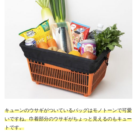
キューンのウサギがついているバッグはモノトーンで可愛
いですね。巾着部分のウサギがちょっと見えるのもキュー
トです。