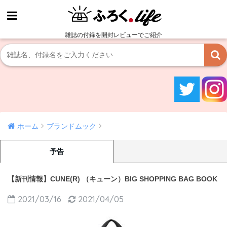
雑誌の付録を開封レビューでご紹介
ホーム
ブランドムック
予告
【新刊情報】CUNE(R) （キューン）BIG SHOPPING BAG BOOK
2021/03/16
2021/04/05