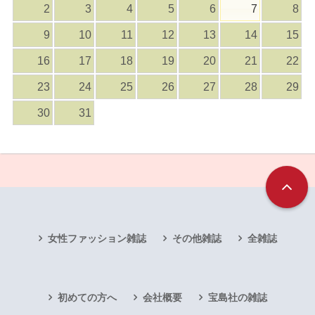
2
3
4
5
6
7
8
9
10
11
12
13
14
15
16
17
18
19
20
21
22
23
24
25
26
27
28
29
30
31
女性ファッション雑誌
その他雑誌
全雑誌
初めての方へ
会社概要
宝島社の雑誌