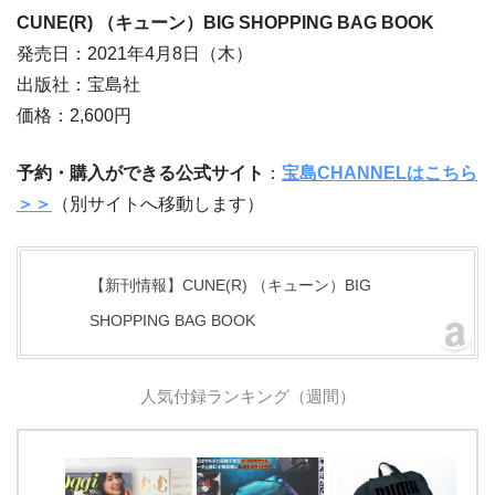
CUNE(R) （キューン）BIG SHOPPING BAG BOOK
発売日：2021年4月8日（木）
出版社：宝島社
価格：2,600円
予約・購入ができる公式サイト
：
宝島CHANNELはこちら
＞＞
（別サイトへ移動します）
【新刊情報】CUNE(R) （キューン）BIG
SHOPPING BAG BOOK
人気付録ランキング（週間）