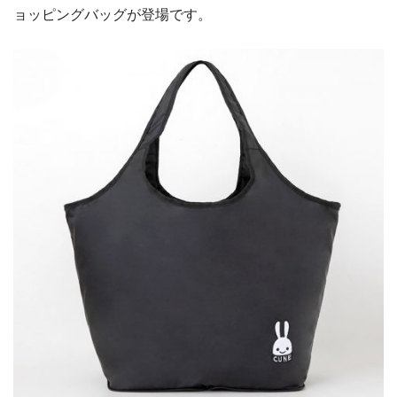
ョッピングバッグが登場です。