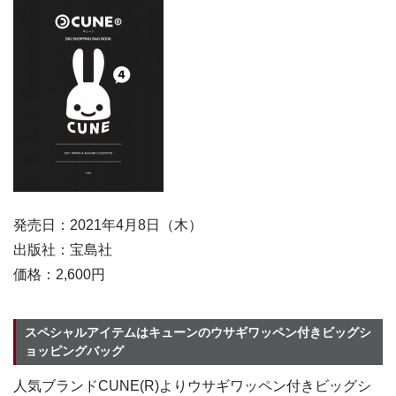
発売日：2021年4月8日（木）
出版社：宝島社
価格：2,600円
スペシャルアイテムはキューンのウサギワッペン付きビッグシ
ョッピングバッグ
人気ブランドCUNE(R)よりウサギワッペン付きビッグシ