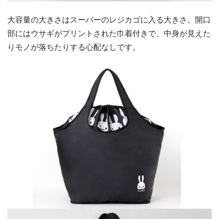
大容量の大きさはスーパーのレジカゴに入る大きさ。開口
部にはウサギがプリントされた巾着付きで、中身が見えた
りモノが落ちたりする心配なしです。