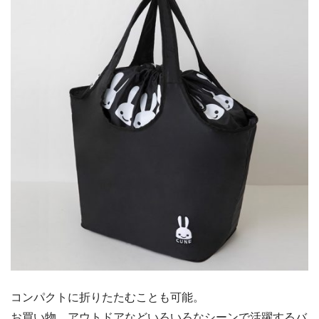
コンパクトに折りたたむことも可能。
お買い物、アウトドアなどいろいろなシーンで活躍するバ