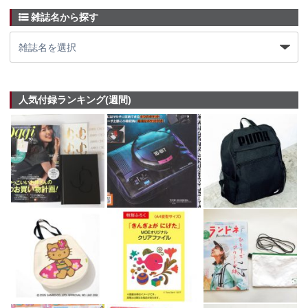
雑誌名から探す
人気付録ランキング(週間)