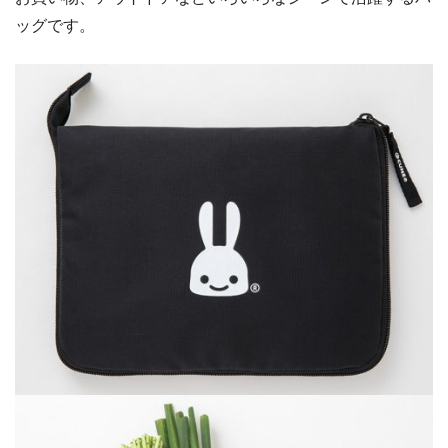
ッグです。