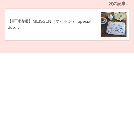
次の記事
【新刊情報】MEISSEN（マイセン） Special
Boo…