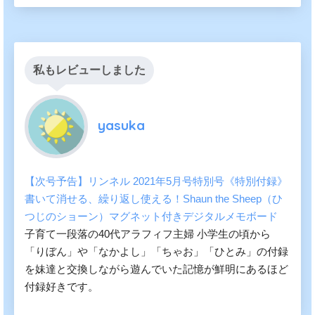
私もレビューしました
yasuka
【次号予告】リンネル 2021年5月号特別号《特別付録》
書いて消せる、繰り返し使える！Shaun the Sheep（ひ
つじのショーン）マグネット付きデジタルメモボード
子育て一段落の40代アラフィフ主婦 小学生の頃から
「りぼん」や「なかよし」「ちゃお」「ひとみ」の付録
を妹達と交換しながら遊んでいた記憶が鮮明にあるほど
付録好きです。