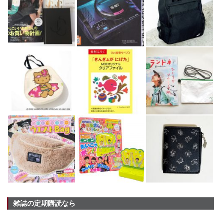
雑誌の定期購読なら