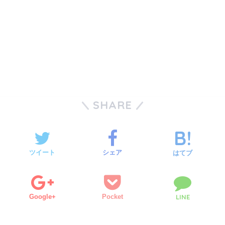
SHARE
ツイート
シェア
はてブ
Google+
Pocket
LINE