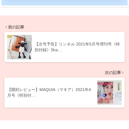
前の記事
【次号予告】リンネル 2021年5月号増刊号《特
別付録》Sha…
次の記事
【開封レビュー】MAQUIA（マキア）2021年4
月号《特別付…