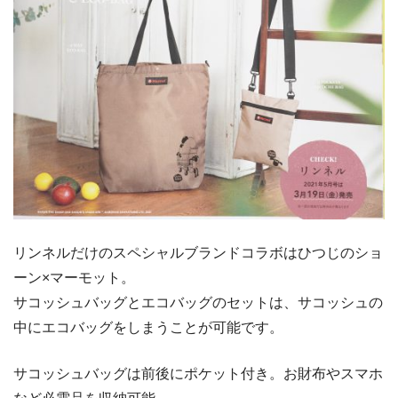
リンネルだけのスペシャルブランドコラボはひつじのショ
ーン×マーモット。
サコッシュバッグとエコバッグのセットは、サコッシュの
中にエコバッグをしまうことが可能です。
サコッシュバッグは前後にポケット付き。お財布やスマホ