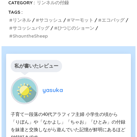
CATEGORY :
リンネルの付録
TAGS :
リンネル
サコッシュ
マーモット
エコバッグ
サコッシュバッグ
ひつじのショーン
ShauntheSheep
私が書いたレビュー
yasuka
子育て一段落の40代アラフィフ主婦 小学生の頃から
「りぼん」や「なかよし」「ちゃお」「ひとみ」の付録
を妹達と交換しながら遊んでいた記憶が鮮明にあるほど