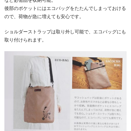
など必需品を収納可能。
後部のポケットにはエコバッグをたたんでしまっておける
ので、荷物が急に増えても安心です。
ショルダーストラップは取り外し可能で、エコバッグにも
取り付けられます。