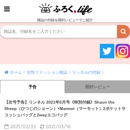
雑誌の付録を開封レビューでご紹介
ホーム
女性ファッション雑誌
リンネルの付録
予告
開封レビュー
【次号予告】リンネル 2021年5月号《特別付録》Shaun the
Sheep（ひつじのショーン）×Marmot（マーモット）2ポケットサ
コッシュバッグと2wayエコバッグ
2021/02/22
2021/03/16