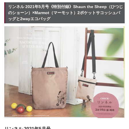
リンネル 2021年5月号《特別付録》Shaun the Sheep（ひつじ
のショーン）×Marmot（マーモット）2ポケットサコッシュバ
ッグと2wayエコバッグ
リンネル 2021年5月号