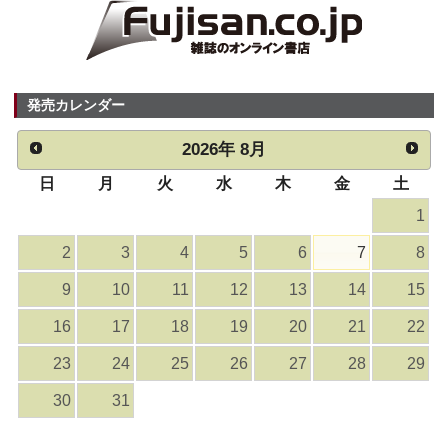
発売カレンダー
2026
年
8月
日
月
火
水
木
金
土
1
2
3
4
5
6
7
8
9
10
11
12
13
14
15
16
17
18
19
20
21
22
23
24
25
26
27
28
29
30
31