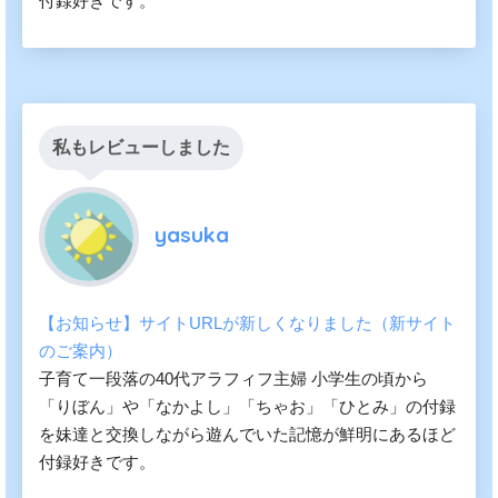
付録好きです。
私もレビューしました
yasuka
【お知らせ】サイトURLが新しくなりました（新サイト
のご案内）
子育て一段落の40代アラフィフ主婦 小学生の頃から
「りぼん」や「なかよし」「ちゃお」「ひとみ」の付録
を妹達と交換しながら遊んでいた記憶が鮮明にあるほど
付録好きです。