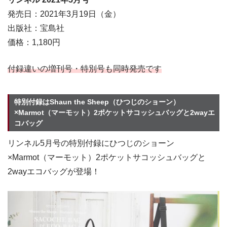
発売日：2021年3月19日（金）
出版社：宝島社
価格：1,180円
付録違いの増刊号・特別号も同時発売です
特別付録はShaun the Sheep（ひつじのショーン）
×Marmot（マーモット）2ポケットサコッシュバッグと2wayエ
コバッグ
リンネル5月号の特別付録にひつじのショーン
×Marmot（マーモット）2ポケットサコッシュバッグと
2wayエコバッグが登場！