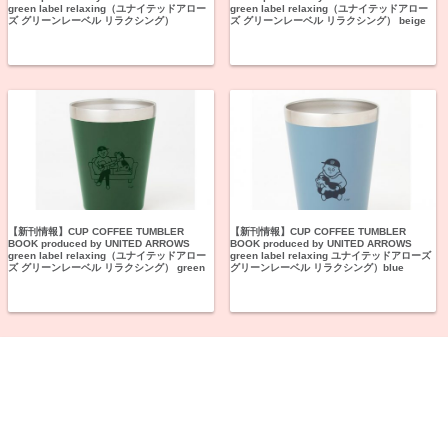
green label relaxing（ユナイテッドアロー
green label relaxing（ユナイテッドアロー
ズ グリーンレーベル リラクシング）
ズ グリーンレーベル リラクシング） beige
【新刊情報】CUP COFFEE TUMBLER
【新刊情報】CUP COFFEE TUMBLER
BOOK produced by UNITED ARROWS
BOOK produced by UNITED ARROWS
green label relaxing（ユナイテッドアロー
green label relaxing ユナイテッドアローズ
ズ グリーンレーベル リラクシング） green
グリーンレーベル リラクシング）blue