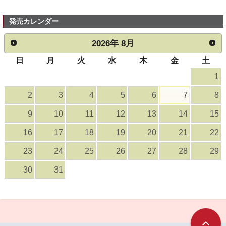
発売カレンダー
2026
年
8月
日
月
火
水
木
金
土
1
2
3
4
5
6
7
8
9
10
11
12
13
14
15
16
17
18
19
20
21
22
23
24
25
26
27
28
29
30
31