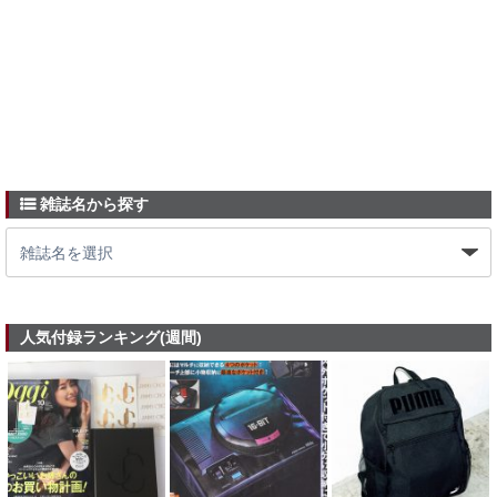
雑誌名から探す
人気付録ランキング(週間)