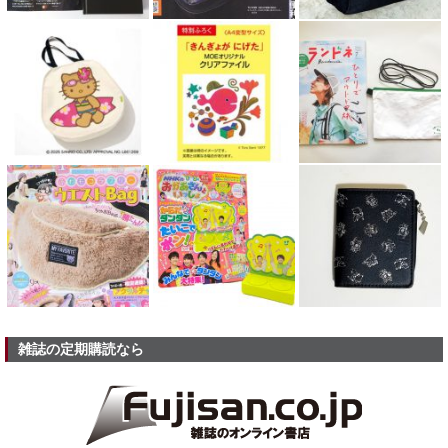
雑誌の定期購読なら