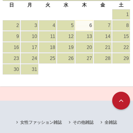
日
月
火
水
木
金
土
1
2
3
4
5
6
7
8
9
10
11
12
13
14
15
16
17
18
19
20
21
22
23
24
25
26
27
28
29
30
31
女性ファッション雑誌
その他雑誌
全雑誌