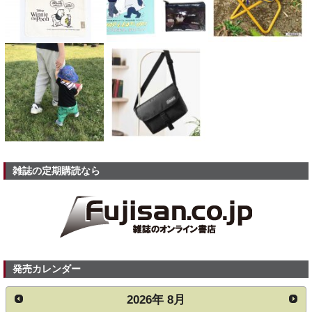
雑誌の定期購読なら
発売カレンダー
2026
年
8月