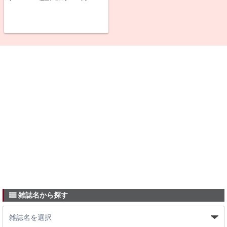
雑誌名から探す