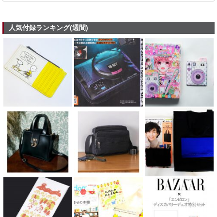
人気付録ランキング(週間)