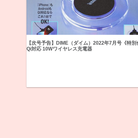
【次号予告】DIME（ダイム）2022年7月号《特
Qi対応 10Wワイヤレス充電器