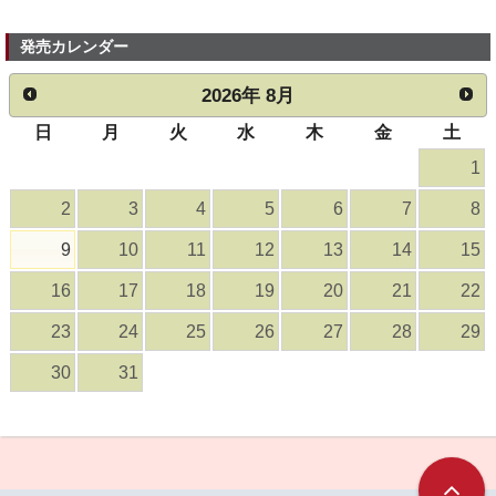
発売カレンダー
2026
年
8月
日
月
火
水
木
金
土
1
2
3
4
5
6
7
8
9
10
11
12
13
14
15
16
17
18
19
20
21
22
23
24
25
26
27
28
29
30
31