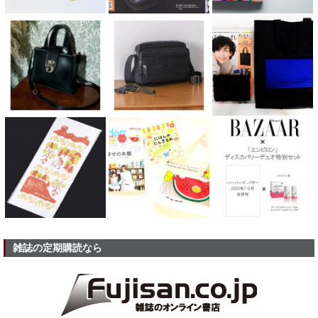
雑誌の定期購読なら