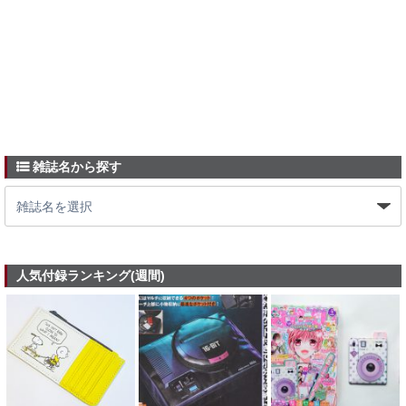
雑誌名から探す
人気付録ランキング(週間)