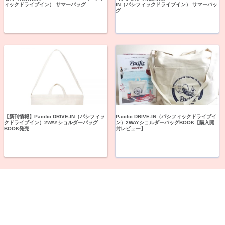
ィックドライブイン） サマーバッグ
IN（パシフィックドライブイン） サマーバッ
グ
【新刊情報】Pacific DRIVE-IN（パシフィッ
Pacific DRIVE-IN（パシフィックドライブイ
クドライブイン）2WAYショルダーバッグ
ン）2WAYショルダーバッグBOOK【購入開
BOOK発売
封レビュー】