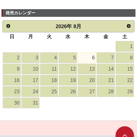
発売カレンダー
2026
年
8月
日
月
火
水
木
金
土
1
2
3
4
5
6
7
8
9
10
11
12
13
14
15
16
17
18
19
20
21
22
23
24
25
26
27
28
29
30
31