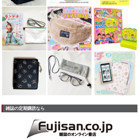
雑誌の定期購読なら