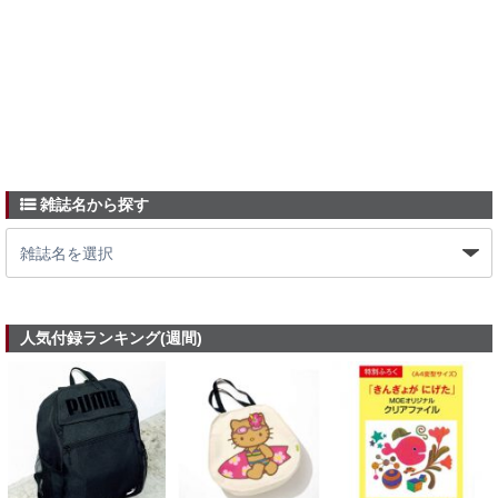
雑誌名から探す
人気付録ランキング(週間)