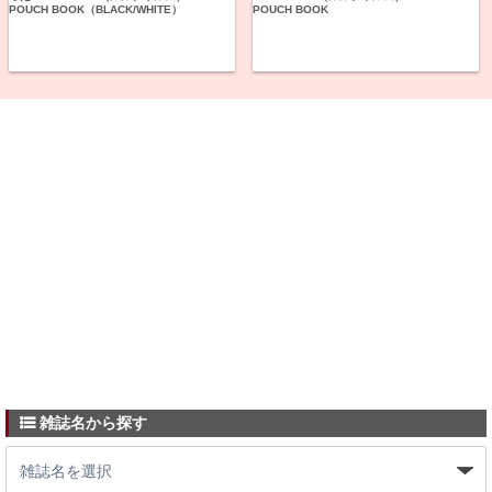
POUCH BOOK（BLACK/WHITE）
POUCH BOOK
雑誌名から探す