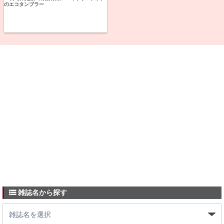
のエコタンブラー
雑誌名から探す