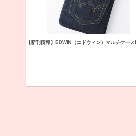
【新刊情報】EDWIN（エドウィン）マルチケース