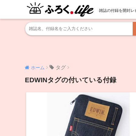
雑誌の付録を開封レ
タグ
ホーム
EDWINタグの付いている付録