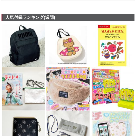
人気付録ランキング(週間)