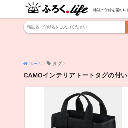
雑誌の付録を開封レ
タグ
ホーム
CAMOインテリアトートタグの付