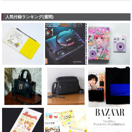
人気付録ランキング(週間)