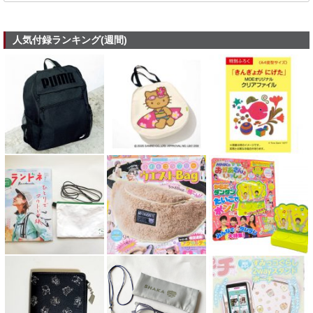
人気付録ランキング(週間)