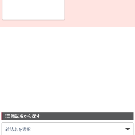
雑誌名から探す