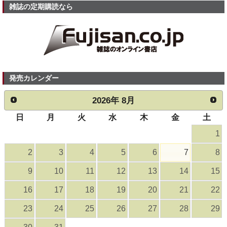
雑誌の定期購読なら
発売カレンダー
2026
年
8月
日
月
火
水
木
金
土
1
2
3
4
5
6
7
8
9
10
11
12
13
14
15
16
17
18
19
20
21
22
23
24
25
26
27
28
29