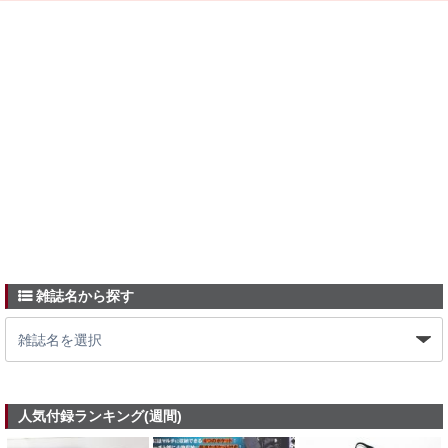
雑誌名から探す
人気付録ランキング(週間)