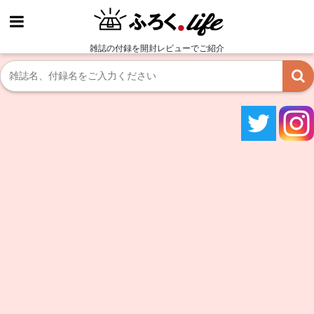
雑誌の付録を開封レビューでご紹介