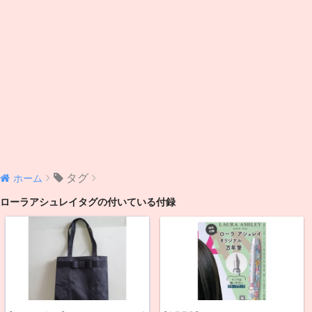
タグ
ホーム
ローラアシュレイタグの付いている付録