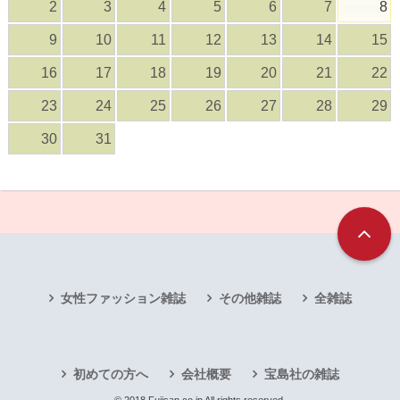
2
3
4
5
6
7
8
9
10
11
12
13
14
15
16
17
18
19
20
21
22
23
24
25
26
27
28
29
30
31
女性ファッション雑誌
その他雑誌
全雑誌
初めての方へ
会社概要
宝島社の雑誌
© 2018 Fujisan.co.jp All rights reserved.