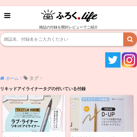
雑誌の付録を開封レビューでご紹介
タグ
ホーム
リキッドアイライナータグの付いている付録