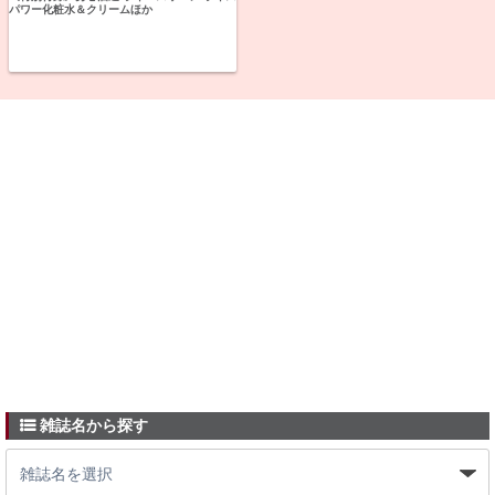
パワー化粧水＆クリームほか
雑誌名から探す