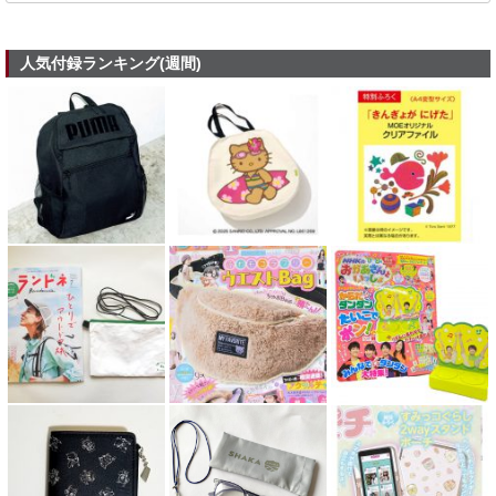
人気付録ランキング(週間)