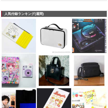
人気付録ランキング(週間)