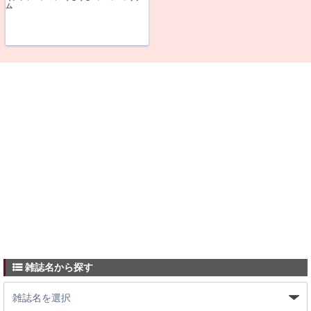
ム
雑誌名から探す