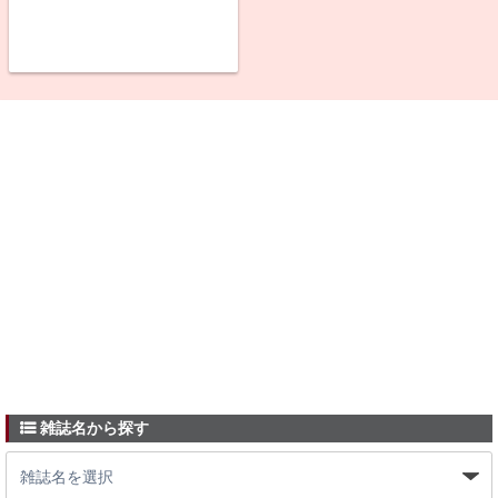
雑誌名から探す