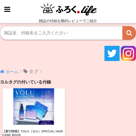
雑誌の付録を開封レビューでご紹介
タグ
ホーム
ヨルタグの付いている付録
【新刊情報】YOLU（ヨル）SPECIAL HAIR
CARE BOOK