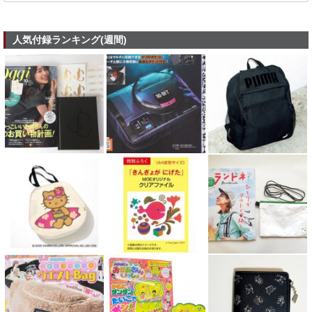
人気付録ランキング(週間)