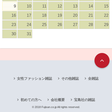
9
10
11
12
13
14
15
16
17
18
19
20
21
22
23
24
25
26
27
28
29
30
31
女性ファッション雑誌
その他雑誌
全雑誌
初めての方へ
会社概要
宝島社の雑誌
© 2018 Fujisan.co.jp All rights reserved.