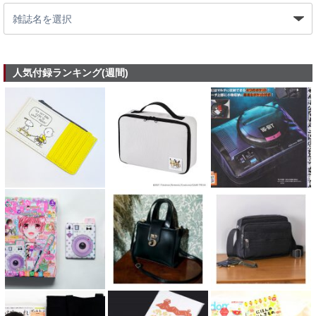
人気付録ランキング(週間)