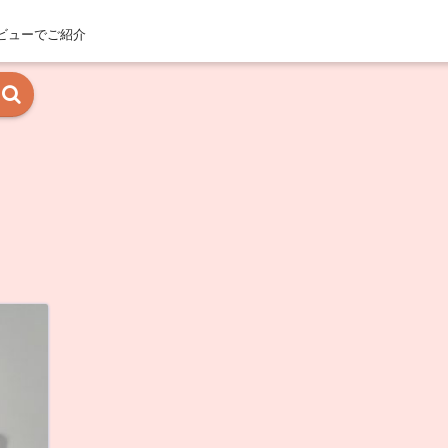
ビューでご紹介