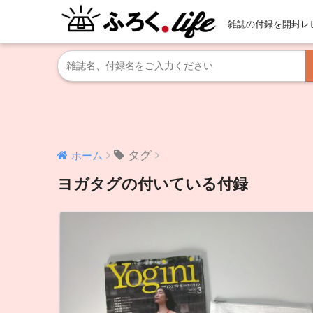
雑誌の付録を開封レ
タグ
ホーム
ヨガタグの付いている付録