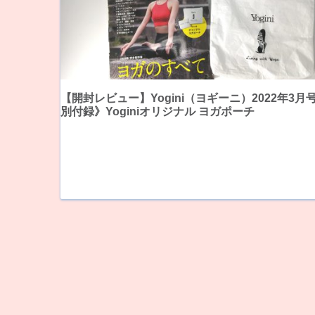
【開封レビュー】Yogini（ヨギーニ）2022年3月
別付録》Yoginiオリジナル ヨガポーチ