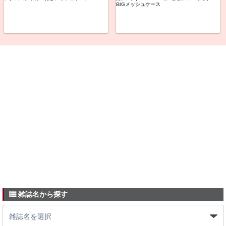
BIGメッシュケース
雑誌名から探す