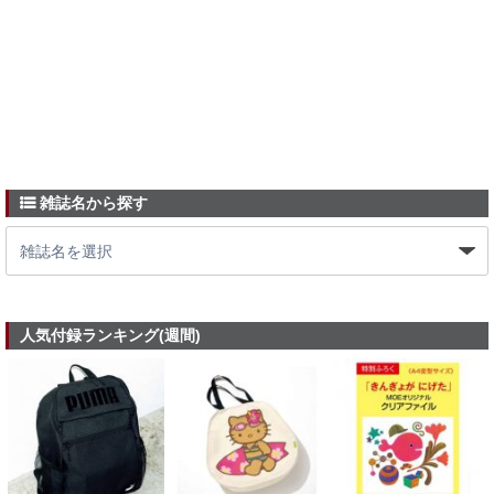
雑誌名から探す
人気付録ランキング(週間)