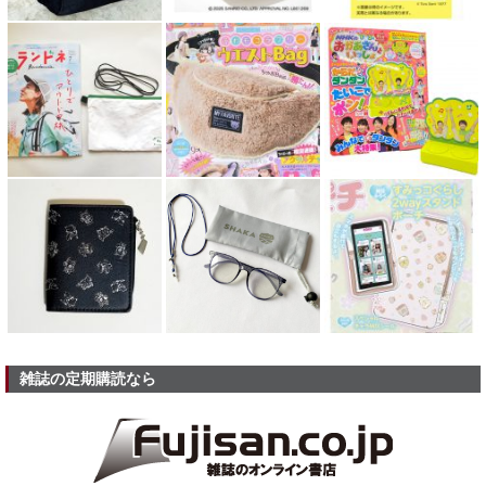
雑誌の定期購読なら