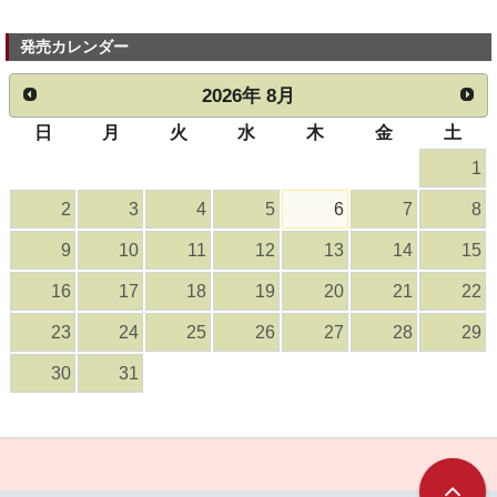
発売カレンダー
2026
年
8月
日
月
火
水
木
金
土
1
2
3
4
5
6
7
8
9
10
11
12
13
14
15
16
17
18
19
20
21
22
23
24
25
26
27
28
29
30
31