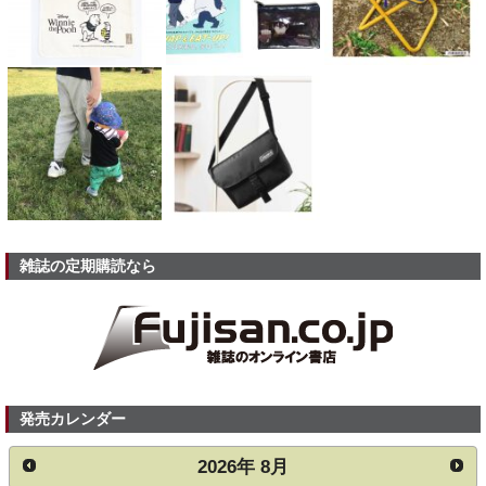
雑誌の定期購読なら
発売カレンダー
2026
年
8月