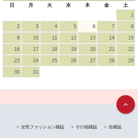
日
月
火
水
木
金
土
1
2
3
4
5
6
7
8
9
10
11
12
13
14
15
16
17
18
19
20
21
22
23
24
25
26
27
28
29
30
31
女性ファッション雑誌
その他雑誌
全雑誌