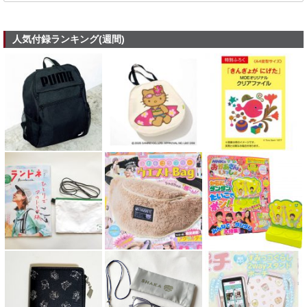
人気付録ランキング(週間)