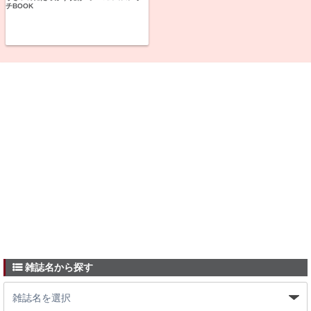
チBOOK
雑誌名から探す