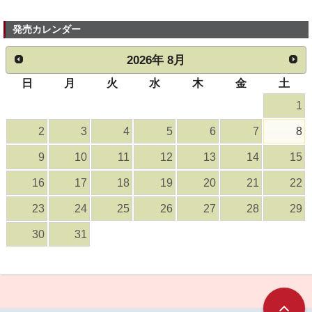
発売カレンダー
2026
年
8月
日
月
火
水
木
金
土
1
2
3
4
5
6
7
8
9
10
11
12
13
14
15
16
17
18
19
20
21
22
23
24
25
26
27
28
29
30
31