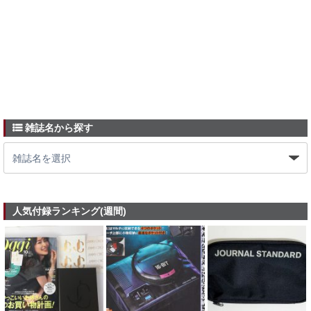
雑誌名から探す
人気付録ランキング(週間)