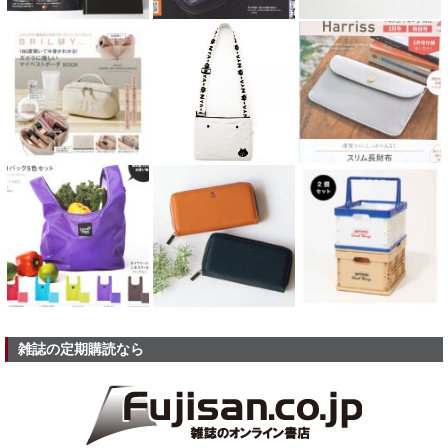
雑誌の定期購読なら