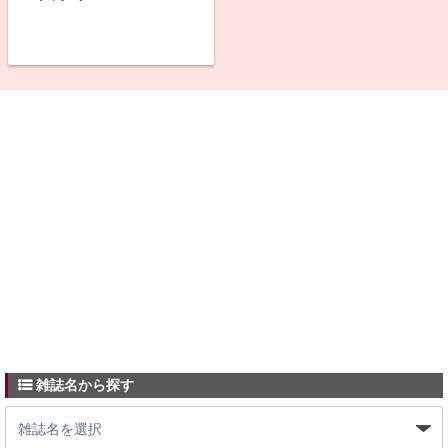
雑誌名から探す