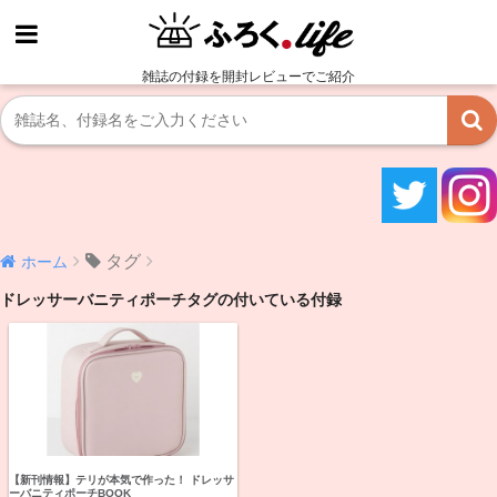
雑誌の付録を開封レビューでご紹介
タグ
ホーム
ドレッサーバニティポーチタグの付いている付録
【新刊情報】テリが本気で作った！ ドレッサ
ーバニティポーチBOOK