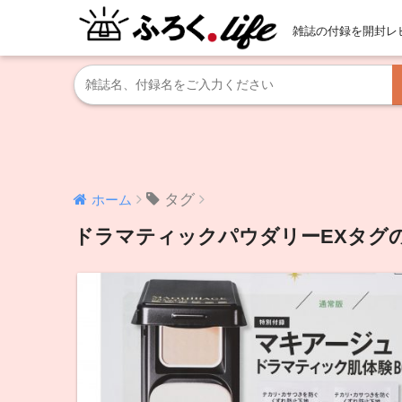
雑誌の付録を開封レ
タグ
ホーム
ドラマティックパウダリーEXタグ