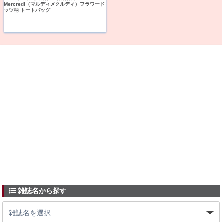
Mercredi（マルディメクルディ）フラワード
ッツ柄 トートバッグ
雑誌名から探す