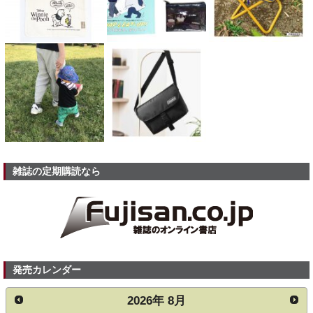
雑誌の定期購読なら
発売カレンダー
2026
年
8月