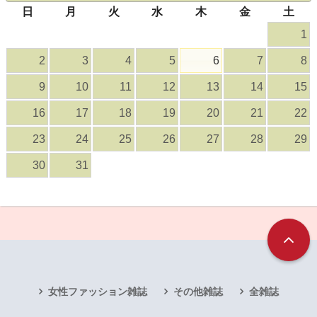
日
月
火
水
木
金
土
1
2
3
4
5
6
7
8
9
10
11
12
13
14
15
16
17
18
19
20
21
22
23
24
25
26
27
28
29
30
31
女性ファッション雑誌
その他雑誌
全雑誌