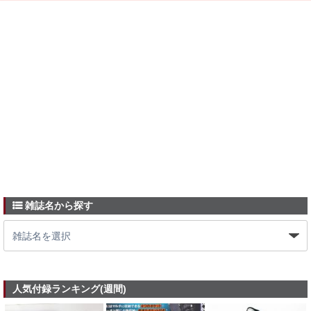
雑誌名から探す
人気付録ランキング(週間)