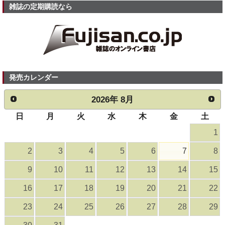
雑誌の定期購読なら
発売カレンダー
2026
年
8月
日
月
火
水
木
金
土
1
2
3
4
5
6
7
8
9
10
11
12
13
14
15
16
17
18
19
20
21
22
23
24
25
26
27
28
29