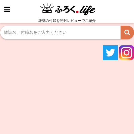
雑誌の付録を開封レビューでご紹介