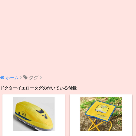
タグ
ホーム
ドクターイエロータグの付いている付録