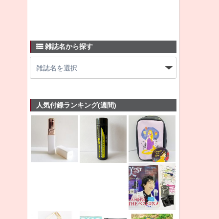
雑誌名から探す
人気付録ランキング(週間)