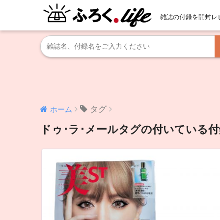
雑誌の付録を開封レ
タグ
ホーム
ドゥ･ラ･メールタグの付いている付