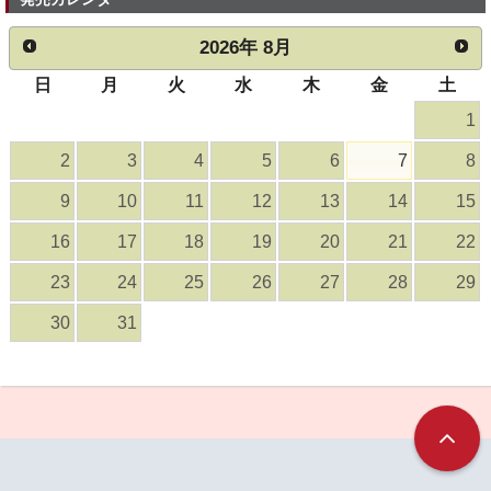
2026
年
8月
日
月
火
水
木
金
土
1
2
3
4
5
6
7
8
9
10
11
12
13
14
15
16
17
18
19
20
21
22
23
24
25
26
27
28
29
30
31