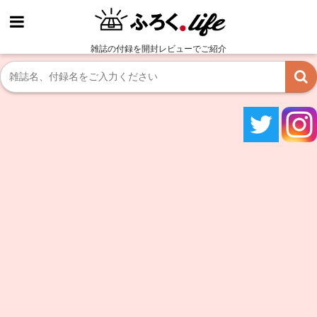
雑誌の付録を開封レビューでご紹介