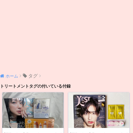
タグ
ホーム
トリートメントタグの付いている付録