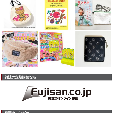
雑誌の定期購読なら
発売カレンダー