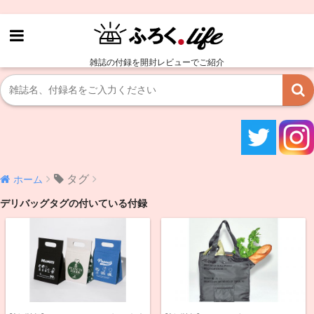
雑誌の付録を開封レビューでご紹介
タグ
ホーム
デリバッグタグの付いている付録