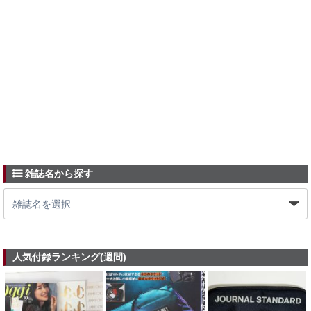
雑誌名から探す
人気付録ランキング(週間)