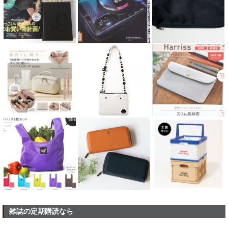
雑誌の定期購読なら