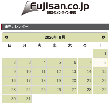
発売カレンダー
2026
年
8月
日
月
火
水
木
金
土
1
2
3
4
5
6
7
8
9
10
11
12
13
14
15
16
17
18
19
20
21
22
23
24
25
26
27
28
29
30
31