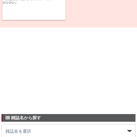
ジンジン」
雑誌名から探す