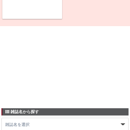
雑誌名から探す