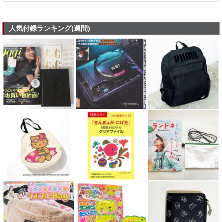
人気付録ランキング(週間)