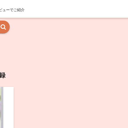
ビューでご紹介
録