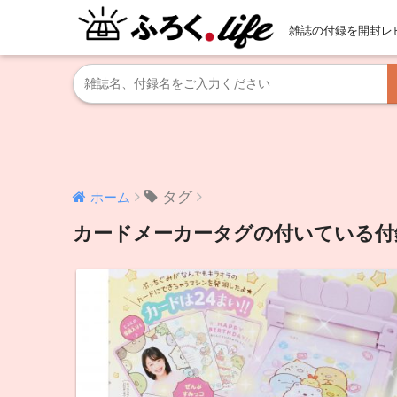
雑誌の付録を開封レ
タグ
ホーム
カードメーカータグの付いている付