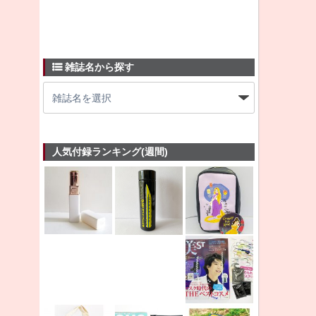
雑誌名から探す
人気付録ランキング(週間)