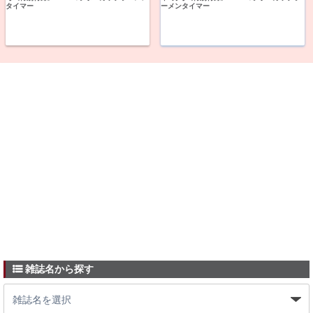
タイマー
ーメンタイマー
雑誌名から探す