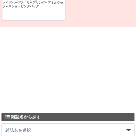
ァイブハーブス リペアリングヘアミルクセ
ラム＆ショッピングバッグ
雑誌名から探す